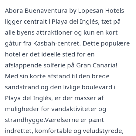
Abora Buenaventura by Lopesan Hotels
ligger centralt i Playa del Inglés, tæt på
alle byens attraktioner og kun en kort
gåtur fra Kasbah-centret. Dette populære
hotel er det ideelle sted for en
afslappende solferie på Gran Canaria!
Med sin korte afstand til den brede
sandstrand og den livlige boulevard i
Playa del Inglés, er der masser af
muligheder for vandaktiviteter og
strandhygge.Værelserne er pænt
indrettet, komfortable og veludstyrede,