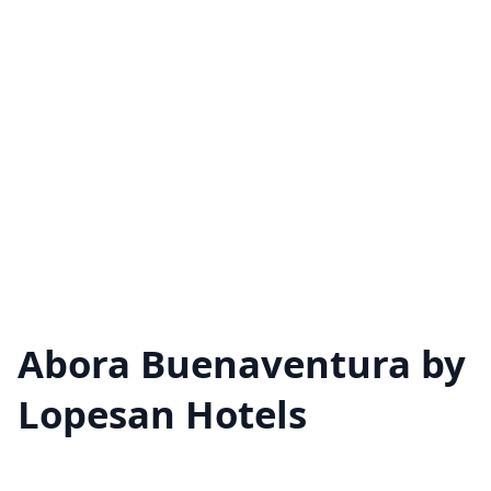
Abora Buenaventura by
Lopesan Hotels