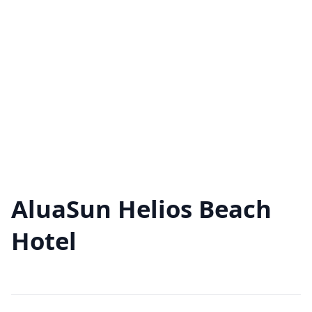
AluaSun Helios Beach
Hotel