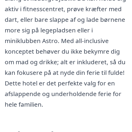
aktiv i fitnesscentret, prøve kræfter med
dart, eller bare slappe af og lade børnene
more sig på legepladsen eller i
miniklubben Astro. Med all-inclusive
konceptet behøver du ikke bekymre dig
om mad og drikke; alt er inkluderet, så du
kan fokusere på at nyde din ferie til fulde!
Dette hotel er det perfekte valg for en
afslappende og underholdende ferie for
hele familien.