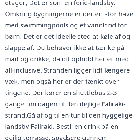
etager; Det er som en ferie-landsby.
Omkring bygningerne er der en stor have
med swimmingpools og et vandland for
børn. Det er det ideelle sted at køle af og
slappe af. Du behøver ikke at tænke på
mad og drikke, da dit ophold her er med
all-inclusive. Stranden ligger lidt længere
væk, men også her er der tænkt over
tingene. Der kører en shuttlebus 2-3
gange om dagen til den dejlige Faliraki-
strand.Gå af og til en tur til den hyggelige
landsby Faliraki. Bestil en drink på en
dejlig terrasse, spadsere gennem