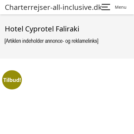
Charterrejser-all-inclusive.dk
Menu
Hotel Cyprotel Faliraki
Tilbud!