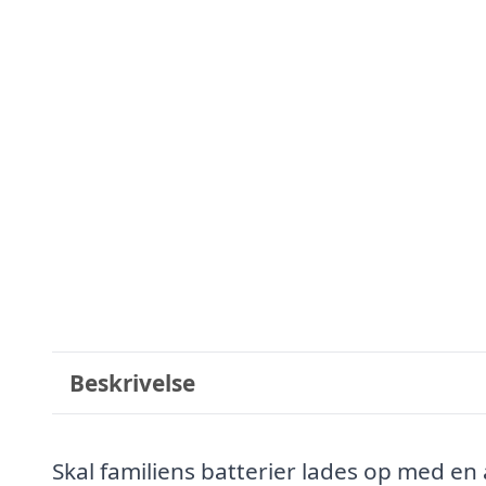
Beskrivelse
Skal familiens batterier lades op med en 