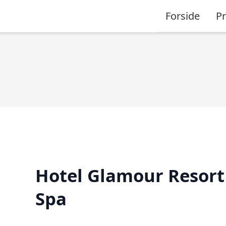
Forside
P
Hotel Glamour Resort
Spa