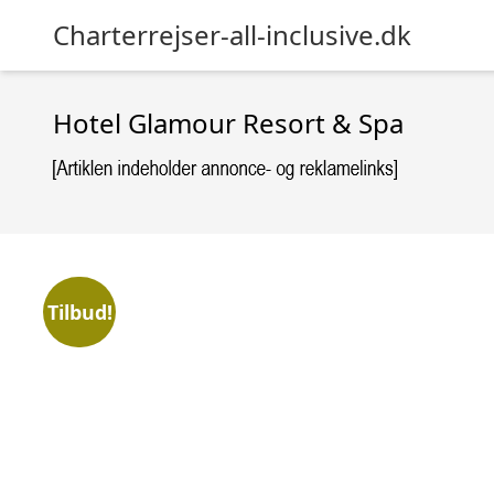
Charterrejser-all-inclusive.dk
Hotel Glamour Resort & Spa
Tilbud!