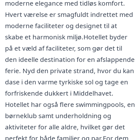
moderne elegance med tidløs komfort.
Hvert værelse er smagfuldt indrettet med
moderne faciliteter og designet til at
skabe et harmonisk miljø.Hotellet byder
på et væld af faciliteter, som gør det til
den ideelle destination for en afslappende
ferie. Nyd den private strand, hvor du kan
dase i den varme tyrkiske sol og tage en
forfriskende dukkert i Middelhavet.
Hotellet har også flere swimmingpools, en
børneklub samt underholdning og
aktiviteter for alle aldre, hvilket gør det
perfekt for både familier og par.For dem,