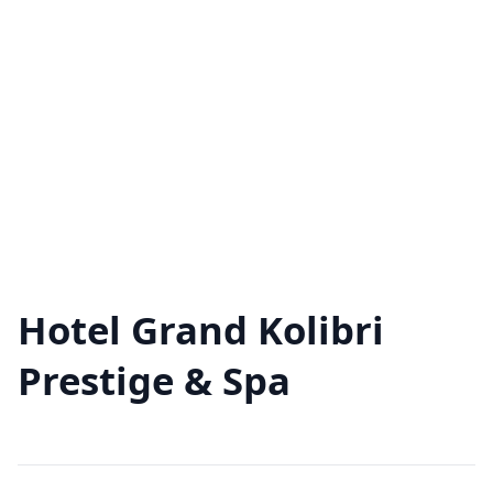
Hotel Grand Kolibri
Prestige & Spa