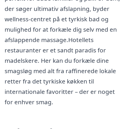
der søger ultimativ afslapning, byder
wellness-centret på et tyrkisk bad og
mulighed for at forkæle dig selv med en
afslappende massage.Hotellets
restauranter er et sandt paradis for
madelskere. Her kan du forkæle dine
smagsløg med alt fra raffinerede lokale
retter fra det tyrkiske køkken til
internationale favoritter – der er noget
for enhver smag.