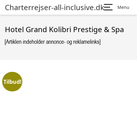
Charterrejser-all-inclusive.dk
Menu
Hotel Grand Kolibri Prestige & Spa
Tilbud!