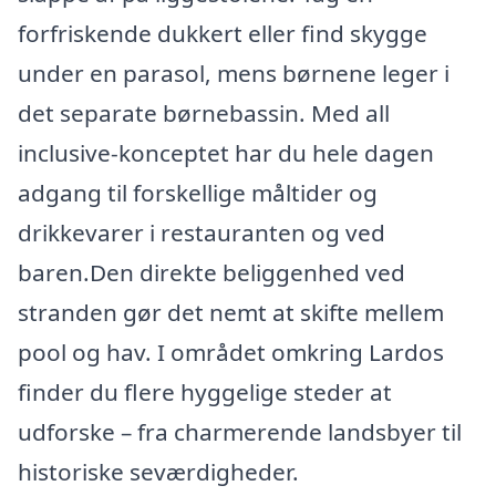
forfriskende dukkert eller find skygge
under en parasol, mens børnene leger i
det separate børnebassin. Med all
inclusive-konceptet har du hele dagen
adgang til forskellige måltider og
drikkevarer i restauranten og ved
baren.Den direkte beliggenhed ved
stranden gør det nemt at skifte mellem
pool og hav. I området omkring Lardos
finder du flere hyggelige steder at
udforske – fra charmerende landsbyer til
historiske seværdigheder.