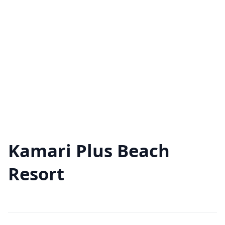
Kamari Plus Beach
Resort