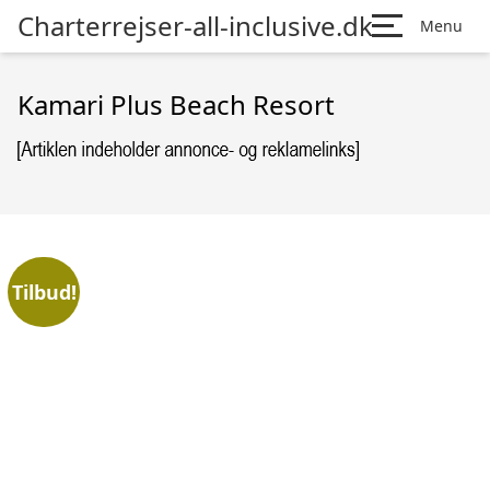
Charterrejser-all-inclusive.dk
Menu
Kamari Plus Beach Resort
Tilbud!