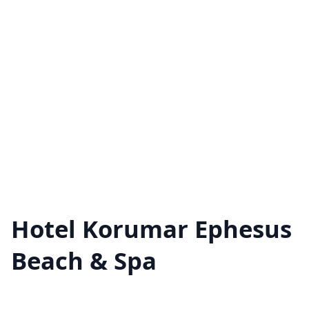
Hotel Korumar Ephesus
Beach & Spa