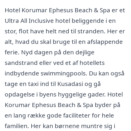
Hotel Korumar Ephesus Beach & Spa er et
Ultra All Inclusive hotel beliggende i en
stor, flot have helt ned til stranden. Her er
alt, hvad du skal bruge til en afslappende
ferie. Nyd dagen på den dejlige
sandstrand eller ved et af hotellets
indbydende swimmingpools. Du kan også
tage en taxi ind til Kusadasi og gå
opdagelse i byens hyggelige gader. Hotel
Korumar Ephesus Beach & Spa byder på
en lang række gode faciliteter for hele
familien. Her kan børnene muntre sig i