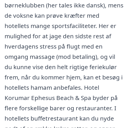
børneklubben (her tales ikke dansk), mens
de voksne kan prøve kræfter med
hotellets mange sportsfaciliteter. Her er
mulighed for at jage den sidste rest af
hverdagens stress på flugt med en
omgang massage (mod betaling), og vil
du kunne vise den helt rigtige feriekulør
frem, når du kommer hjem, kan et besøg i
hotellets hamam anbefales. Hotel
Korumar Ephesus Beach & Spa byder på
flere forskellige barer og restauranter. I
hotellets buffetrestaurant kan du nyde