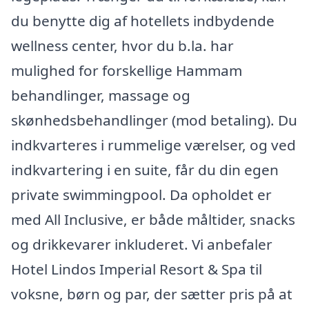
du benytte dig af hotellets indbydende
wellness center, hvor du b.la. har
mulighed for forskellige Hammam
behandlinger, massage og
skønhedsbehandlinger (mod betaling). Du
indkvarteres i rummelige værelser, og ved
indkvartering i en suite, får du din egen
private swimmingpool. Da opholdet er
med All Inclusive, er både måltider, snacks
og drikkevarer inkluderet. Vi anbefaler
Hotel Lindos Imperial Resort & Spa til
voksne, børn og par, der sætter pris på at