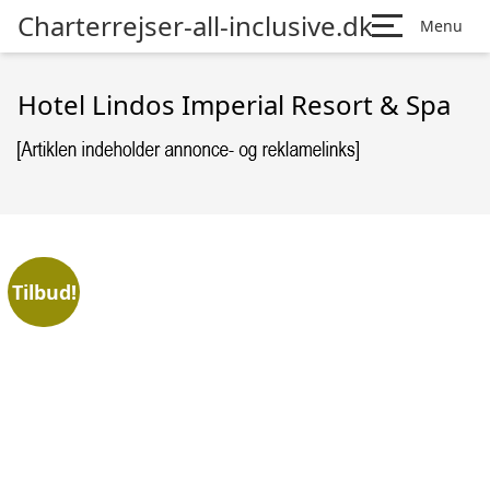
Charterrejser-all-inclusive.dk
Menu
Hotel Lindos Imperial Resort & Spa
Tilbud!