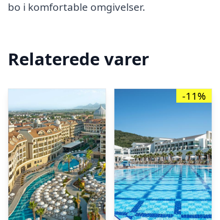
bo i komfortable omgivelser.
Relaterede varer
-11%