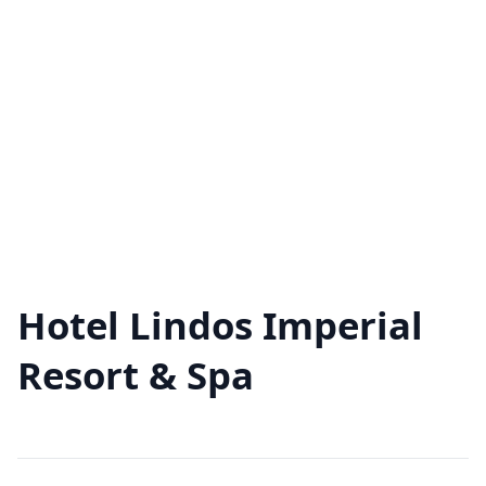
Hotel Lindos Imperial
Resort & Spa