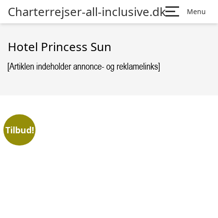
Charterrejser-all-inclusive.dk
Menu
Hotel Princess Sun
Tilbud!