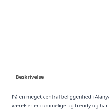
Beskrivelse
På en meget central beliggenhed i Alany
værelser er rummelige og trendy og har 