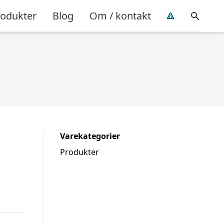
rodukter
Blog
Om / kontakt
Varekategorier
Produkter