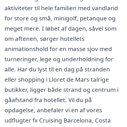
aktiviteter til hele familien med vandland
for store og små, minigolf, petanque og
meget mere. I løbet af dagen, såvel som
om aftenen, sørger hotellets
animationshold for en masse sjov med
turneringer, lege og underholdning for
alle. Har du lyst til en dag på stranden
eller shopping i Lloret de Mars talrige
butikker, ligger både strand og centrum i
gåafstand fra hotellet. Vil du på
opdagelse, anbefaler vi en af vores
udflugter fx Cruising Barcelona, Costa