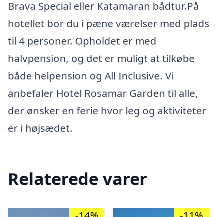
Brava Special eller Katamaran bådtur.På
hotellet bor du i pæne værelser med plads
til 4 personer. Opholdet er med
halvpension, og det er muligt at tilkøbe
både helpension og All Inclusive. Vi
anbefaler Hotel Rosamar Garden til alle,
der ønsker en ferie hvor leg og aktiviteter
er i højsædet.
Relaterede varer
-14%
-11%