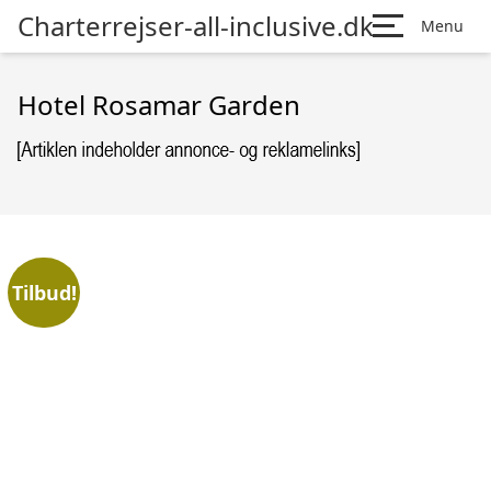
Charterrejser-all-inclusive.dk
Menu
Hotel Rosamar Garden
Tilbud!