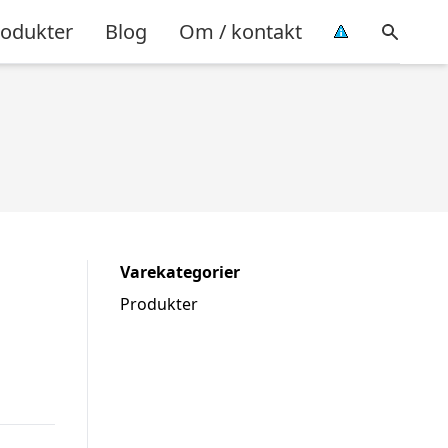
rodukter
Blog
Om / kontakt
Varekategorier
Produkter