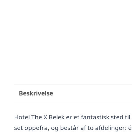
Beskrivelse
Hotel The X Belek er et fantastisk sted til
set oppefra, og består af to afdelinger: 