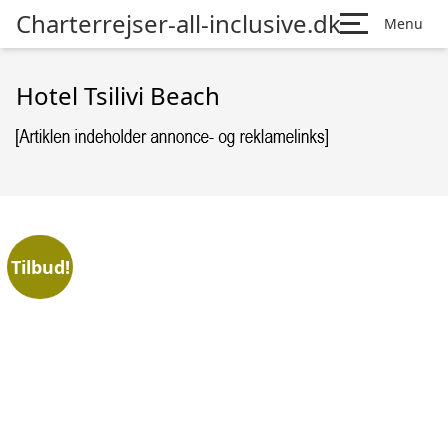
Charterrejser-all-inclusive.dk
Menu
Hotel Tsilivi Beach
Tilbud!