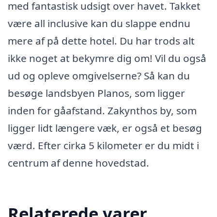
med fantastisk udsigt over havet. Takket
være all inclusive kan du slappe endnu
mere af på dette hotel. Du har trods alt
ikke noget at bekymre dig om! Vil du også
ud og opleve omgivelserne? Så kan du
besøge landsbyen Planos, som ligger
inden for gåafstand. Zakynthos by, som
ligger lidt længere væk, er også et besøg
værd. Efter cirka 5 kilometer er du midt i
centrum af denne hovedstad.
Relaterede varer