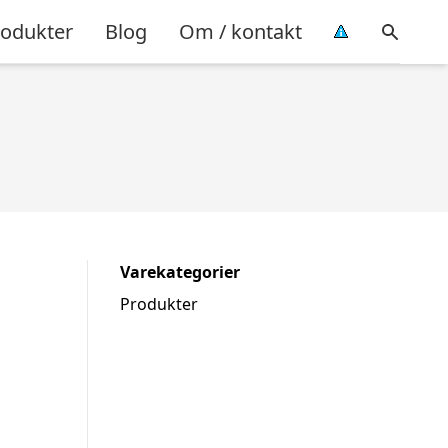
rodukter
Blog
Om / kontakt
Varekategorier
Produkter