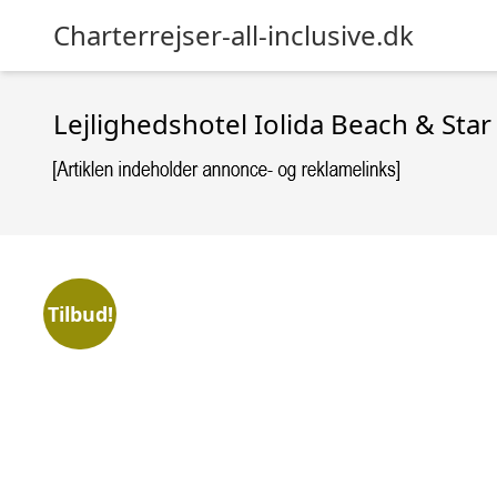
Charterrejser-all-inclusive.dk
Lejlighedshotel Iolida Beach & Star
Tilbud!