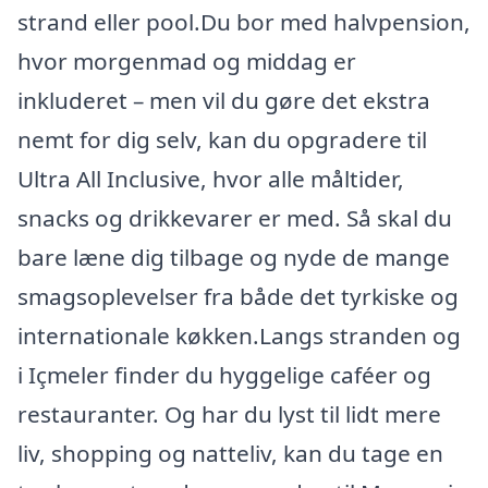
strand eller pool.Du bor med halvpension,
hvor morgenmad og middag er
inkluderet – men vil du gøre det ekstra
nemt for dig selv, kan du opgradere til
Ultra All Inclusive, hvor alle måltider,
snacks og drikkevarer er med. Så skal du
bare læne dig tilbage og nyde de mange
smagsoplevelser fra både det tyrkiske og
internationale køkken.Langs stranden og
i Içmeler finder du hyggelige caféer og
restauranter. Og har du lyst til lidt mere
liv, shopping og natteliv, kan du tage en