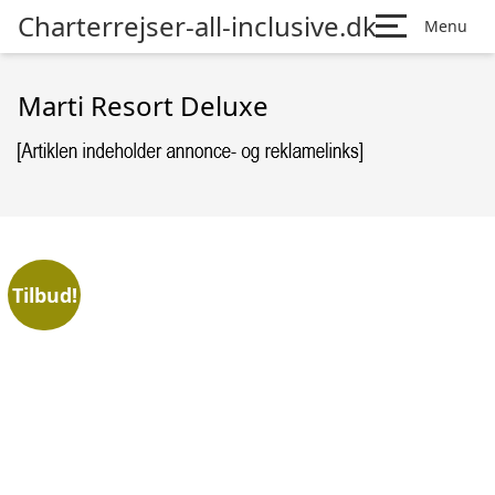
Charterrejser-all-inclusive.dk
Menu
Marti Resort Deluxe
Tilbud!