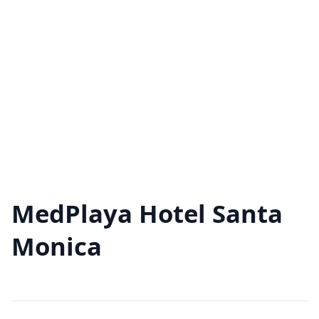
MedPlaya Hotel Santa
Monica