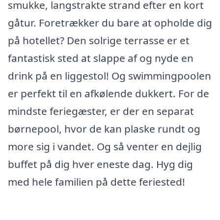
smukke, langstrakte strand efter en kort
gåtur. Foretrækker du bare at opholde dig
på hotellet? Den solrige terrasse er et
fantastisk sted at slappe af og nyde en
drink på en liggestol! Og swimmingpoolen
er perfekt til en afkølende dukkert. For de
mindste feriegæster, er der en separat
børnepool, hvor de kan plaske rundt og
more sig i vandet. Og så venter en dejlig
buffet på dig hver eneste dag. Hyg dig
med hele familien på dette feriested!