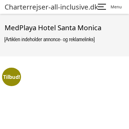
Charterrejser-all-inclusive.dk
Menu
MedPlaya Hotel Santa Monica
Tilbud!