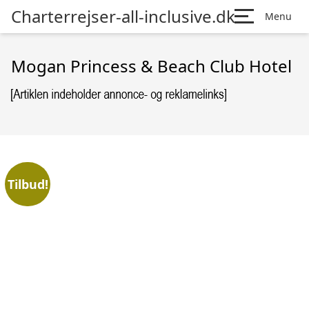
Charterrejser-all-inclusive.dk
Menu
Mogan Princess & Beach Club Hotel
Tilbud!