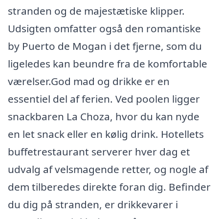
stranden og de majestætiske klipper.
Udsigten omfatter også den romantiske
by Puerto de Mogan i det fjerne, som du
ligeledes kan beundre fra de komfortable
værelser.God mad og drikke er en
essentiel del af ferien. Ved poolen ligger
snackbaren La Choza, hvor du kan nyde
en let snack eller en kølig drink. Hotellets
buffetrestaurant serverer hver dag et
udvalg af velsmagende retter, og nogle af
dem tilberedes direkte foran dig. Befinder
du dig på stranden, er drikkevarer i