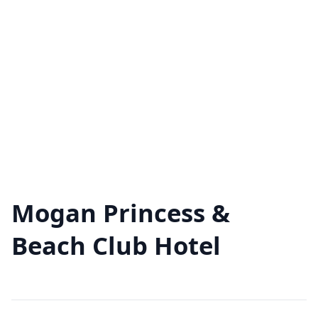
Mogan Princess &
Beach Club Hotel