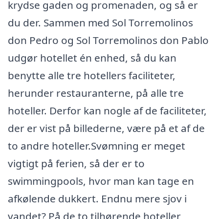
krydse gaden og promenaden, og så er
du der. Sammen med Sol Torremolinos
don Pedro og Sol Torremolinos don Pablo
udgør hotellet én enhed, så du kan
benytte alle tre hotellers faciliteter,
herunder restauranterne, på alle tre
hoteller. Derfor kan nogle af de faciliteter,
der er vist på billederne, være på et af de
to andre hoteller.Svømning er meget
vigtigt på ferien, så der er to
swimmingpools, hvor man kan tage en
afkølende dukkert. Endnu mere sjov i
vandet? På de to tilhørende hoteller