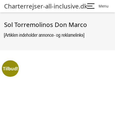
Charterrejser-all-inclusive.dk
Menu
Sol Torremolinos Don Marco
Tilbud!