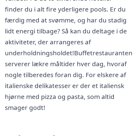
finder du i alt fire yderligere pools. Er du
færdig med at svømme, og har du stadig
lidt energi tilbage? Så kan du deltage i de
aktiviteter, der arrangeres af
underholdningsholdet!Buffetrestauranten
serverer lækre måltider hver dag, hvoraf
nogle tilberedes foran dig. For elskere af
italienske delikatesser er der et italiensk
hjørne med pizza og pasta, som altid
smager godt!