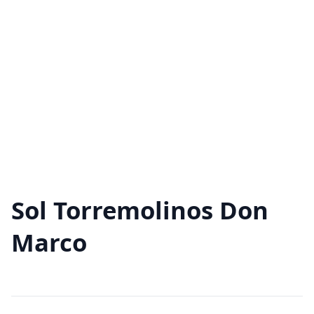
Sol Torremolinos Don
Marco