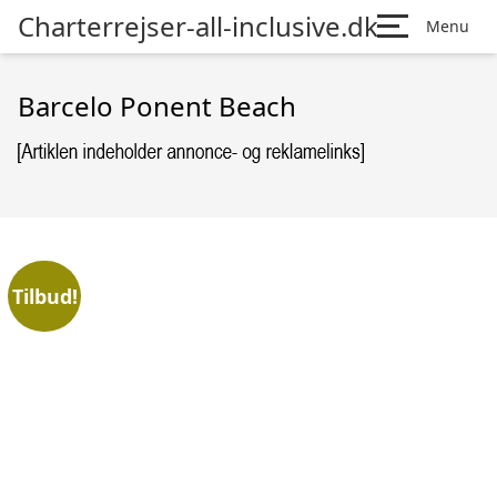
Charterrejser-all-inclusive.dk
Menu
Barcelo Ponent Beach
Tilbud!