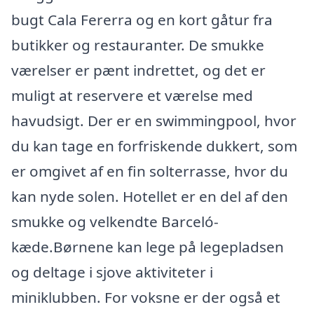
bugt Cala Fererra og en kort gåtur fra
butikker og restauranter. De smukke
værelser er pænt indrettet, og det er
muligt at reservere et værelse med
havudsigt. Der er en swimmingpool, hvor
du kan tage en forfriskende dukkert, som
er omgivet af en fin solterrasse, hvor du
kan nyde solen. Hotellet er en del af den
smukke og velkendte Barceló-
kæde.Børnene kan lege på legepladsen
og deltage i sjove aktiviteter i
miniklubben. For voksne er der også et