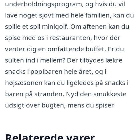
underholdningsprogram, og hvis du vil
lave noget sjovt med hele familien, kan du
spille et spil minigolf. Om aftenen kan du
spise med os i restauranten, hvor der
venter dig en omfattende buffet. Er du
sulten ind i mellem? Der tilbydes lækre
snacks i poolbaren hele året, og i
højsæsonen kan du ligeledes på snacks i
baren på stranden. Nyd den smukkeste
udsigt over bugten, mens du spiser.
Relaterede varer