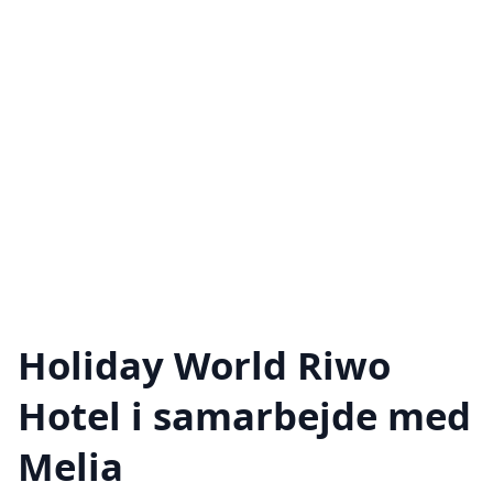
Holiday World Riwo
Hotel i samarbejde med
Melia