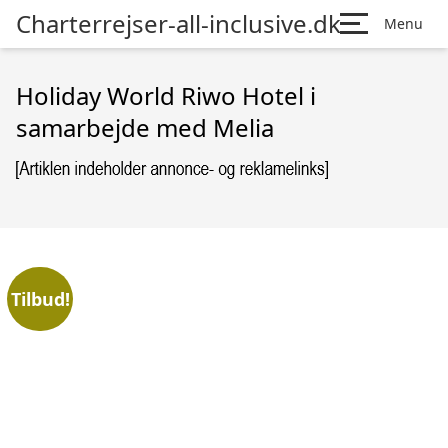
Charterrejser-all-inclusive.dk
Menu
Holiday World Riwo Hotel i
samarbejde med Melia
Tilbud!