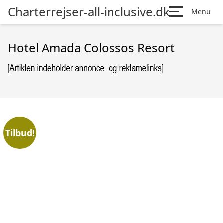
Charterrejser-all-inclusive.dk
Menu
Hotel Amada Colossos Resort
Tilbud!