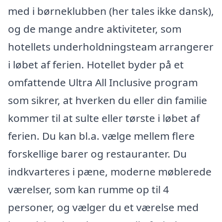
med i børneklubben (her tales ikke dansk),
og de mange andre aktiviteter, som
hotellets underholdningsteam arrangerer
i løbet af ferien. Hotellet byder på et
omfattende Ultra All Inclusive program
som sikrer, at hverken du eller din familie
kommer til at sulte eller tørste i løbet af
ferien. Du kan bl.a. vælge mellem flere
forskellige barer og restauranter. Du
indkvarteres i pæne, moderne møblerede
værelser, som kan rumme op til 4
personer, og vælger du et værelse med