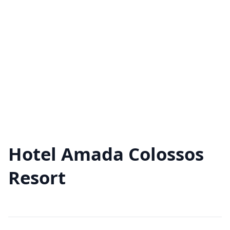
Hotel Amada Colossos
Resort