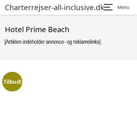
Charterrejser-all-inclusive.dk
Menu
Hotel Prime Beach
Tilbud!