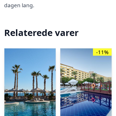
dagen lang.
Relaterede varer
-11%