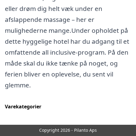
eller drøm dig helt væk under en
afslappende massage – her er
mulighederne mange.Under opholdet på
dette hyggelige hotel har du adgang til et
omfattende all inclusive-program. På den
måde skal du ikke tænke på noget, og
ferien bliver en oplevelse, du sent vil
glemme.
Varekategorier
Copyright 2026 - Pilanto Aps