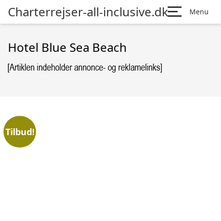
Charterrejser-all-inclusive.dk
Menu
Hotel Blue Sea Beach
Tilbud!