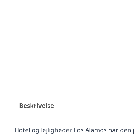
Beskrivelse
Hotel og lejligheder Los Alamos har den