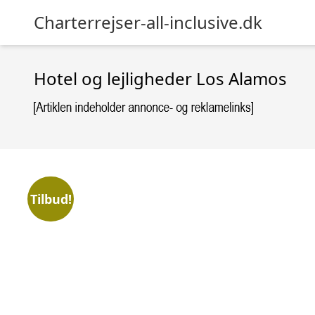
Charterrejser-all-inclusive.dk
Hotel og lejligheder Los Alamos
Tilbud!