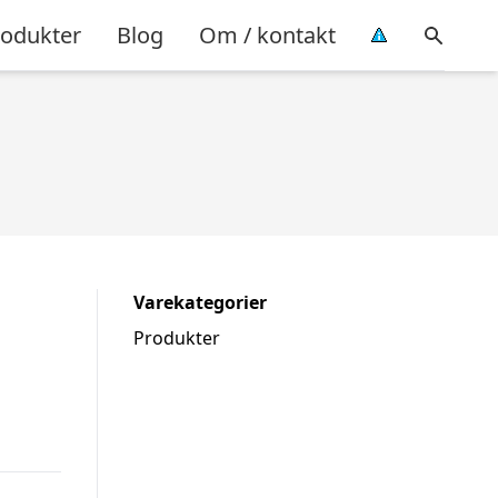
rodukter
Blog
Om / kontakt
Varekategorier
Produkter