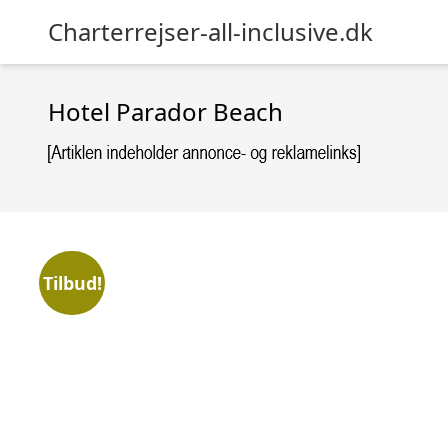
Charterrejser-all-inclusive.dk
Hotel Parador Beach
Tilbud!