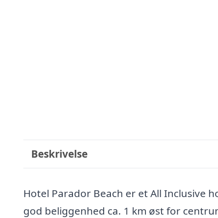
Beskrivelse
Hotel Parador Beach er et All Inclusive h
god beliggenhed ca. 1 km øst for centrum