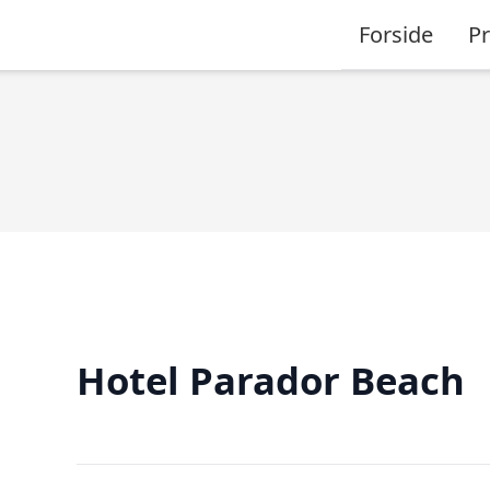
Forside
P
Hotel Parador Beach