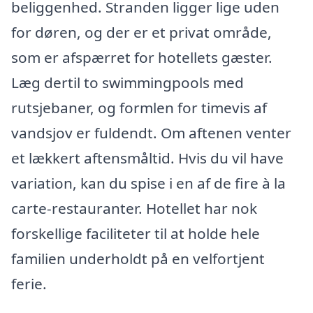
beliggenhed. Stranden ligger lige uden
for døren, og der er et privat område,
som er afspærret for hotellets gæster.
Læg dertil to swimmingpools med
rutsjebaner, og formlen for timevis af
vandsjov er fuldendt. Om aftenen venter
et lækkert aftensmåltid. Hvis du vil have
variation, kan du spise i en af de fire à la
carte-restauranter. Hotellet har nok
forskellige faciliteter til at holde hele
familien underholdt på en velfortjent
ferie.