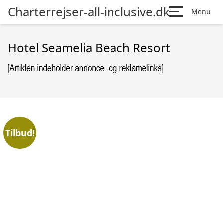
Charterrejser-all-inclusive.dk
Menu
Hotel Seamelia Beach Resort
Tilbud!