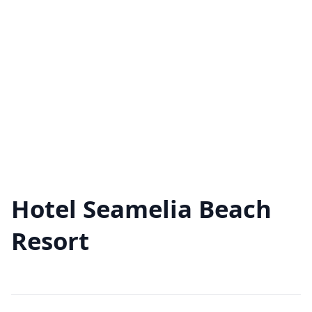
Hotel Seamelia Beach
Resort