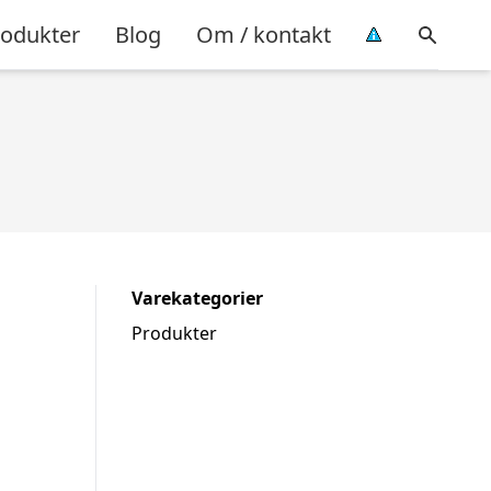
rodukter
Blog
Om / kontakt
Varekategorier
Produkter