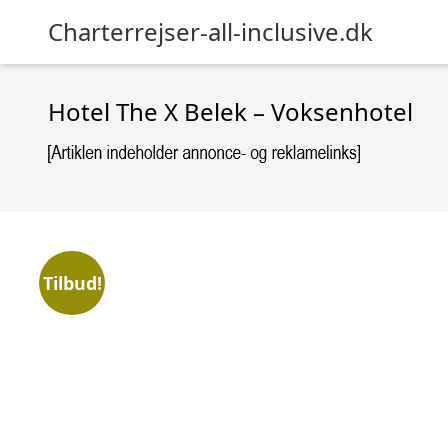
Charterrejser-all-inclusive.dk
Hotel The X Belek – Voksenhotel
Tilbud!