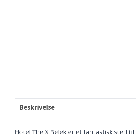
Beskrivelse
Hotel The X Belek er et fantastisk sted til