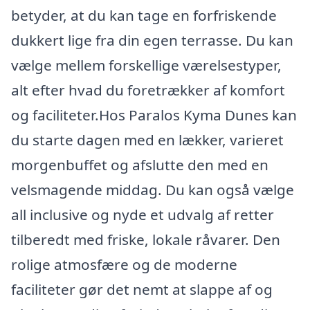
betyder, at du kan tage en forfriskende
dukkert lige fra din egen terrasse. Du kan
vælge mellem forskellige værelsestyper,
alt efter hvad du foretrækker af komfort
og faciliteter.Hos Paralos Kyma Dunes kan
du starte dagen med en lækker, varieret
morgenbuffet og afslutte den med en
velsmagende middag. Du kan også vælge
all inclusive og nyde et udvalg af retter
tilberedt med friske, lokale råvarer. Den
rolige atmosfære og de moderne
faciliteter gør det nemt at slappe af og