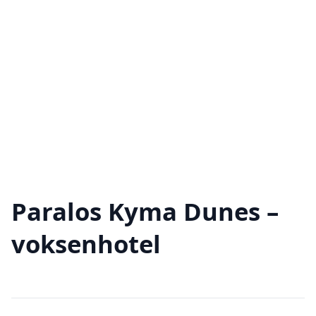
Paralos Kyma Dunes –
voksenhotel