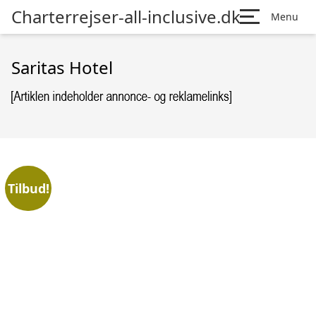
Charterrejser-all-inclusive.dk
Menu
Saritas Hotel
Tilbud!