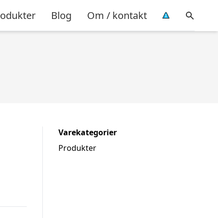
rodukter
Blog
Om / kontakt
Varekategorier
Produkter