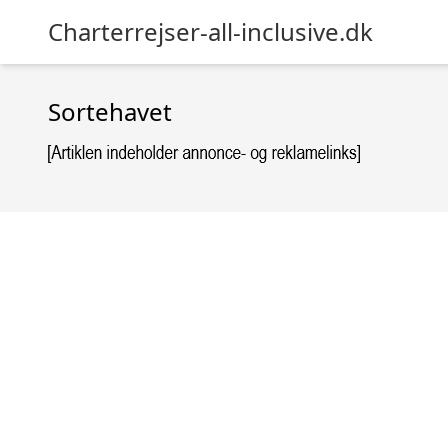
Charterrejser-all-inclusive.dk
Sortehavet