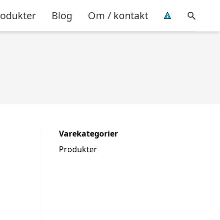
rodukter
Blog
Om / kontakt
Varekategorier
Produkter