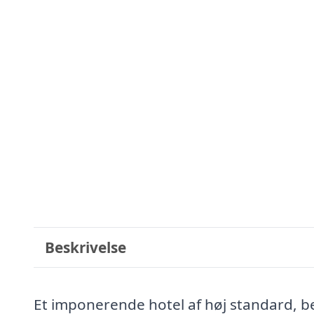
Beskrivelse
Et imponerende hotel af høj standard, b