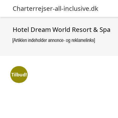
Charterrejser-all-inclusive.dk
Hotel Dream World Resort & Spa
Tilbud!