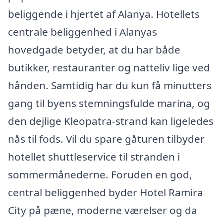
beliggende i hjertet af Alanya. Hotellets
centrale beliggenhed i Alanyas
hovedgade betyder, at du har både
butikker, restauranter og natteliv lige ved
hånden. Samtidig har du kun få minutters
gang til byens stemningsfulde marina, og
den dejlige Kleopatra-strand kan ligeledes
nås til fods. Vil du spare gåturen tilbyder
hotellet shuttleservice til stranden i
sommermånederne. Foruden en god,
central beliggenhed byder Hotel Ramira
City på pæne, moderne værelser og da