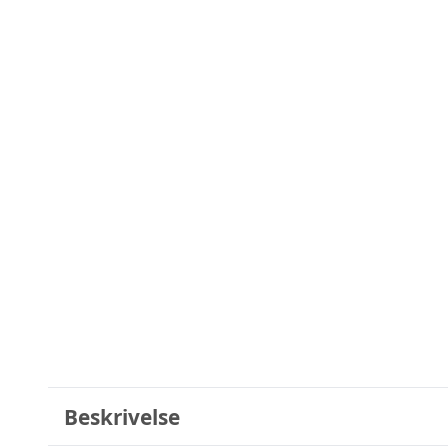
Beskrivelse