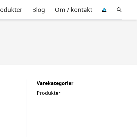
rodukter
Blog
Om / kontakt
Varekategorier
Produkter